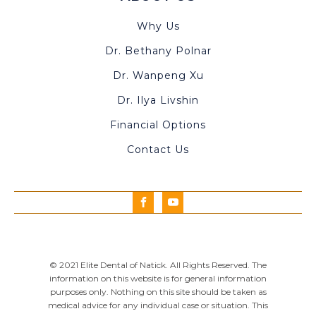
Why Us
Dr. Bethany Polnar
Dr. Wanpeng Xu
Dr. Ilya Livshin
Financial Options
Contact Us
© 2021 Elite Dental of Natick. All Rights Reserved. The
information on this website is for general information
purposes only. Nothing on this site should be taken as
medical advice for any individual case or situation. This