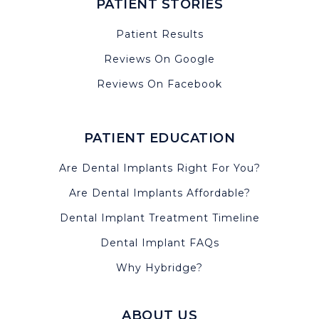
PATIENT STORIES
Patient Results
Reviews On Google
Reviews On Facebook
PATIENT EDUCATION
Are Dental Implants Right For You?
Are Dental Implants Affordable?
Dental Implant Treatment Timeline
Dental Implant FAQs
Why Hybridge?
ABOUT US