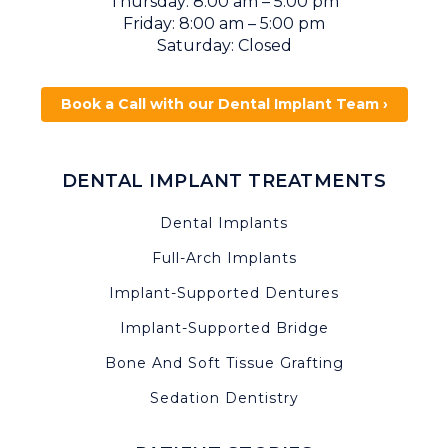
Thursday: 8:00 am – 5:00 pm
Friday: 8:00 am – 5:00 pm
Saturday: Closed
Book a Call with our Dental Implant Team ›
DENTAL IMPLANT TREATMENTS
Dental Implants
Full-Arch Implants
Implant-Supported Dentures
Implant-Supported Bridge
Bone And Soft Tissue Grafting
Sedation Dentistry