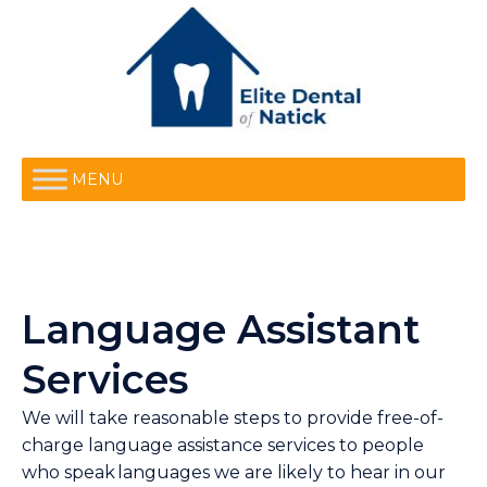
MENU
Language Assistant
Services
We will take reasonable steps to provide free-of-
charge language assistance services to people
who speak languages we are likely to hear in our