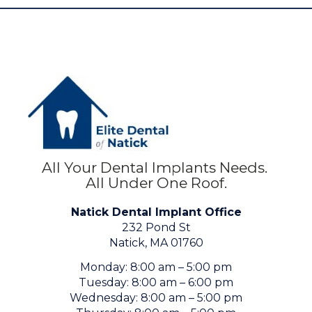
All Your Dental Implants Needs.
All Under One Roof.
Natick Dental Implant Office
232 Pond St
Natick, MA 01760
Monday: 8:00 am – 5:00 pm
Tuesday: 8:00 am – 6:00 pm
Wednesday: 8:00 am – 5:00 pm